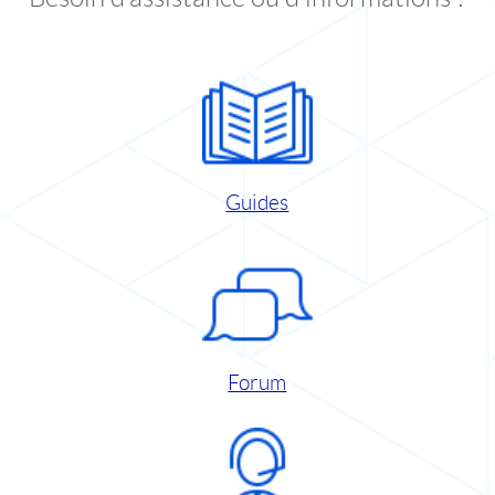
Guides
Forum